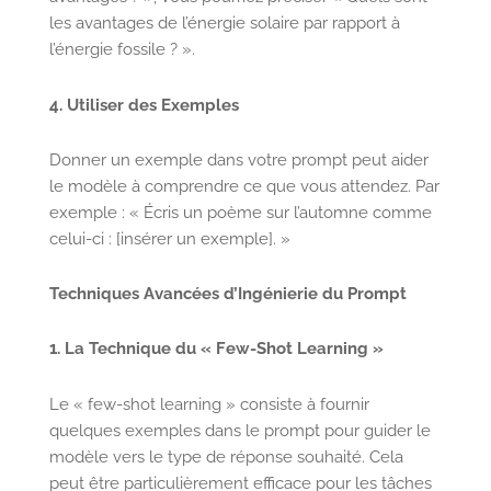
les avantages de l’énergie solaire par rapport à
l’énergie fossile ? ».
4. Utiliser des Exemples
Donner un exemple dans votre prompt peut aider
le modèle à comprendre ce que vous attendez. Par
exemple : « Écris un poème sur l’automne comme
celui-ci : [insérer un exemple]. »
Techniques Avancées d’Ingénierie du Prompt
1. La Technique du « Few-Shot Learning »
Le « few-shot learning » consiste à fournir
quelques exemples dans le prompt pour guider le
modèle vers le type de réponse souhaité. Cela
peut être particulièrement efficace pour les tâches