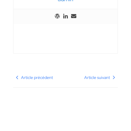
Article précédent
Article suivant