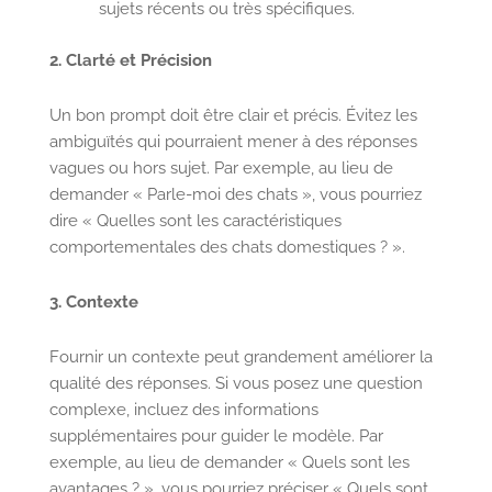
sujets récents ou très spécifiques.
2. Clarté et Précision
Un bon prompt doit être clair et précis. Évitez les
ambiguïtés qui pourraient mener à des réponses
vagues ou hors sujet. Par exemple, au lieu de
demander « Parle-moi des chats », vous pourriez
dire « Quelles sont les caractéristiques
comportementales des chats domestiques ? ».
3. Contexte
Fournir un contexte peut grandement améliorer la
qualité des réponses. Si vous posez une question
complexe, incluez des informations
supplémentaires pour guider le modèle. Par
exemple, au lieu de demander « Quels sont les
avantages ? », vous pourriez préciser « Quels sont