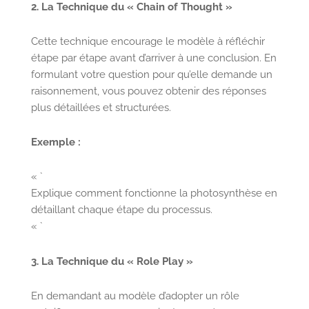
2. La Technique du « Chain of Thought »
Cette technique encourage le modèle à réfléchir
étape par étape avant d’arriver à une conclusion. En
formulant votre question pour qu’elle demande un
raisonnement, vous pouvez obtenir des réponses
plus détaillées et structurées.
Exemple :
« `
Explique comment fonctionne la photosynthèse en
détaillant chaque étape du processus.
« `
3. La Technique du « Role Play »
En demandant au modèle d’adopter un rôle