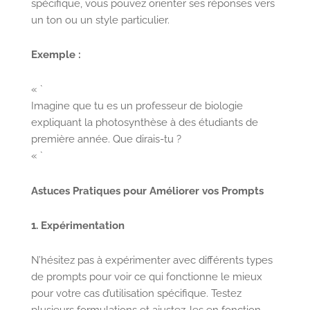
spécifique, vous pouvez orienter ses réponses vers
un ton ou un style particulier.
Exemple :
« `
Imagine que tu es un professeur de biologie
expliquant la photosynthèse à des étudiants de
première année. Que dirais-tu ?
« `
Astuces Pratiques pour Améliorer vos Prompts
1. Expérimentation
N’hésitez pas à expérimenter avec différents types
de prompts pour voir ce qui fonctionne le mieux
pour votre cas d’utilisation spécifique. Testez