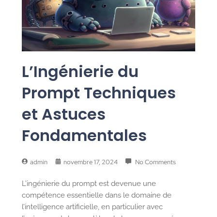
L’Ingénierie du
Prompt Techniques
et Astuces
Fondamentales
admin
novembre 17, 2024
No Comments
L’ingénierie du prompt est devenue une
compétence essentielle dans le domaine de
l’intelligence artificielle, en particulier avec