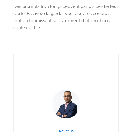
Des prompts trop longs peuvent parfois perdre leur
clarté. Essayez de garder vos requêtes concises
tout en fournissant suffisamment d’informations
contextuelles.
admin