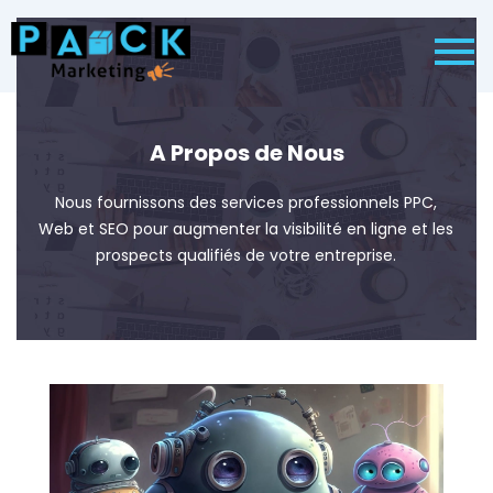
A Propos de Nous
Nous fournissons des services professionnels PPC,
Web et SEO pour augmenter la visibilité en ligne et les
prospects qualifiés de votre entreprise.