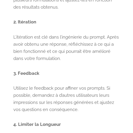
plusieurs formulations et ajustez-les en fonction
des résultats obtenus.
2. Itération
L’itération est clé dans l’ingénierie du prompt. Après
avoir obtenu une réponse, réfléchissez à ce qui a
bien fonctionné et ce qui pourrait être amélioré
dans votre formulation.
3. Feedback
Utilisez le feedback pour affiner vos prompts. Si
possible, demandez à d’autres utilisateurs leurs
impressions sur les réponses générées et ajustez
vos questions en conséquence.
4. Limiter la Longueur