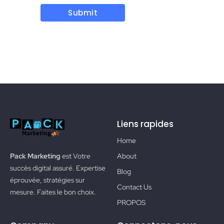
Liens rapides
Home
About
Pack Marketing
est Votre
succès digital assuré. Expertise
Blog
éprouvée, stratégies sur
Contact Us
mesure. Faites le bon choix.
PROPOS