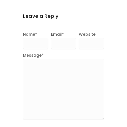
Leave a Reply
Name
*
Email
*
Website
Message
*