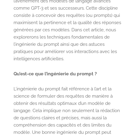
l’avènement des modèles de langage avancés
comme GPT-3 et ses successeurs. Cette discipline
consiste à concevoir des requêtes (ou prompts) qui
maximisent la pertinence et la qualité des réponses
générées par ces modèles. Dans cet article, nous
explorerons les techniques fondamentales de
l’ingénierie du prompt ainsi que des astuces
pratiques pour améliorer vos interactions avec les
intelligences artificielles.
Qu’est-ce que l’ingénierie du prompt ?
L’ingénierie du prompt fait référence à l’art et la
science de formuler des requêtes de manière à
obtenir des résultats optimaux d’un modèle de
langage. Cela implique non seulement la rédaction
de questions claires et précises, mais aussi la
compréhension des capacités et des limites du
modèle. Une bonne ingénierie du prompt peut