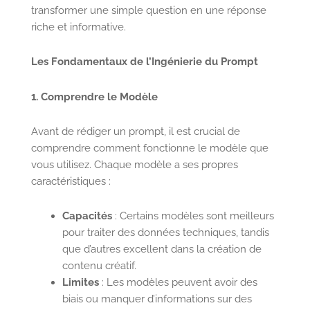
transformer une simple question en une réponse
riche et informative.
Les Fondamentaux de l’Ingénierie du Prompt
1. Comprendre le Modèle
Avant de rédiger un prompt, il est crucial de
comprendre comment fonctionne le modèle que
vous utilisez. Chaque modèle a ses propres
caractéristiques :
Capacités
: Certains modèles sont meilleurs
pour traiter des données techniques, tandis
que d’autres excellent dans la création de
contenu créatif.
Limites
: Les modèles peuvent avoir des
biais ou manquer d’informations sur des