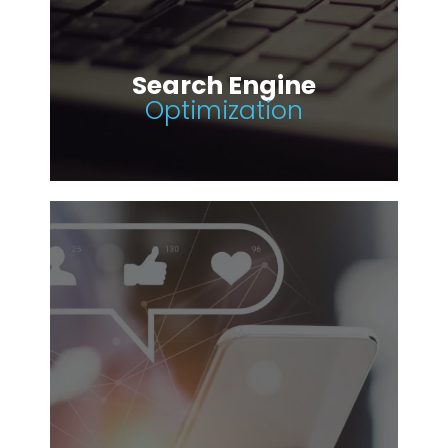
Search Engine
Optimization