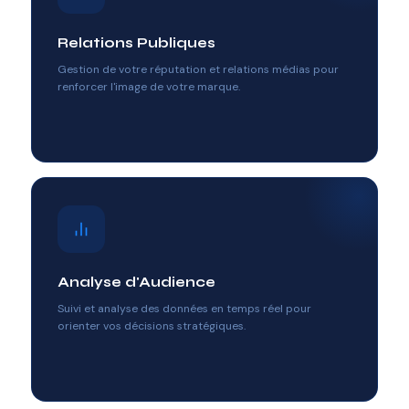
Relations Publiques
Gestion de votre réputation et relations médias pour
renforcer l'image de votre marque.
Analyse d'Audience
Suivi et analyse des données en temps réel pour
orienter vos décisions stratégiques.