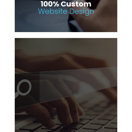
100% Custom
Website Design