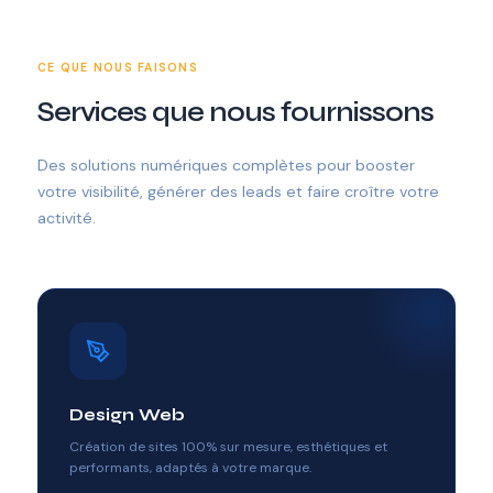
CE QUE NOUS FAISONS
Services que nous fournissons
Des solutions numériques complètes pour booster
votre visibilité, générer des leads et faire croître votre
activité.
Design Web
Création de sites 100% sur mesure, esthétiques et
performants, adaptés à votre marque.