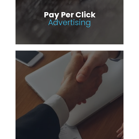
Pay Per Click
Advertising