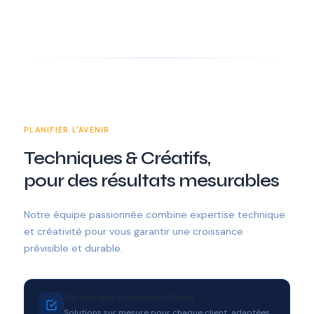
PLANIFIER L'AVENIR
Techniques & Créatifs,
pour des résultats mesurables
Notre équipe passionnée combine expertise technique
et créativité pour vous garantir une croissance
prévisible et durable.
Stratégie personnalisée
Solutions sur mesure pour chaque client, adaptées