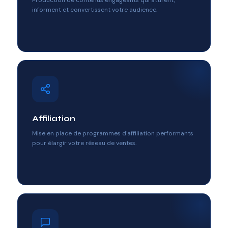
Production de contenus engageants qui attirent,
informent et convertissent votre audience.
Affiliation
Mise en place de programmes d'affiliation performants
pour élargir votre réseau de ventes.