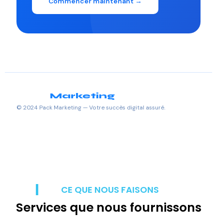
Commencer maintenant →
Pack
Marketing
· Djibouti
© 2024 Pack Marketing — Votre succès digital assuré.
CE QUE NOUS FAISONS
Services que nous fournissons