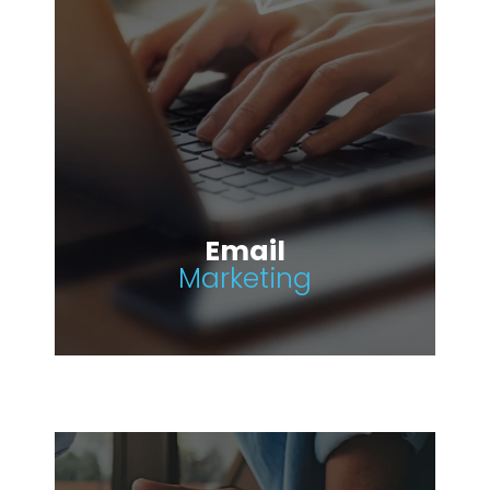
Email
Marketing