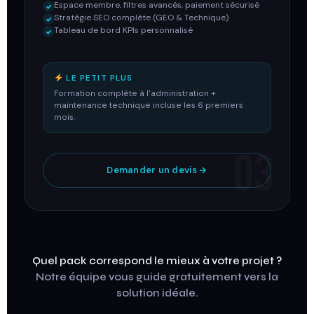
Espace membre, filtres avancés, paiement sécurisé
Stratégie SEO complète (GEO & Technique)
Tableau de bord KPIs personnalisé
LE PETIT PLUS
Formation complète à l'administration +
maintenance technique incluse les 6 premiers
mois.
03
Demander un devis
Quel pack correspond le mieux à votre projet ?
Notre équipe vous guide gratuitement vers la
solution idéale.