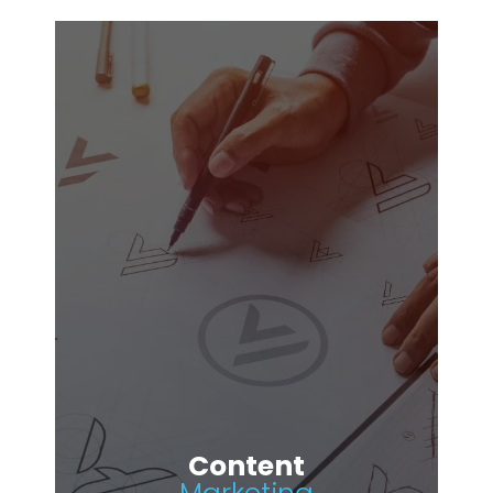
Content