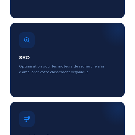
SEO
Optimisation pour les moteurs de recherche afin
d'améliorer votre classement organique.