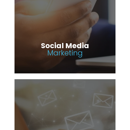
Social Media
Marketing