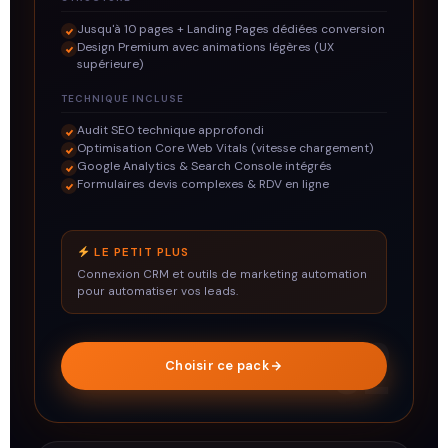
Jusqu'à 10 pages + Landing Pages dédiées conversion
Design Premium avec animations légères (UX
supérieure)
TECHNIQUE INCLUSE
Audit SEO technique approfondi
Optimisation Core Web Vitals (vitesse chargement)
Google Analytics & Search Console intégrés
Formulaires devis complexes & RDV en ligne
LE PETIT PLUS
Connexion CRM et outils de marketing automation
pour automatiser vos leads.
02
Choisir ce pack