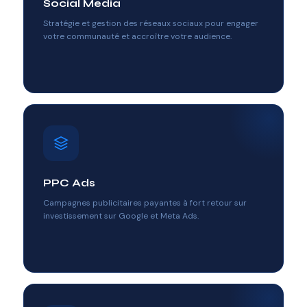
Social Media
Stratégie et gestion des réseaux sociaux pour engager
votre communauté et accroître votre audience.
PPC Ads
Campagnes publicitaires payantes à fort retour sur
investissement sur Google et Meta Ads.