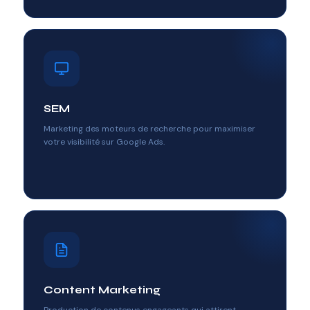
SEM
Marketing des moteurs de recherche pour maximiser
votre visibilité sur Google Ads.
Content Marketing