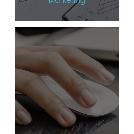
Marketing