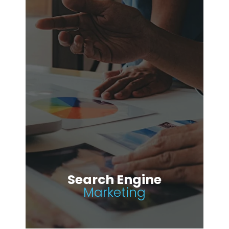
Search Engine
Marketing