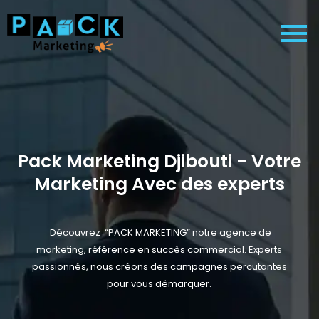
Pack Marketing Djibouti - Votre
Marketing Avec des experts
Découvrez “PACK MARKETING” notre agence de
marketing, référence en succès commercial. Experts
passionnés, nous créons des campagnes percutantes
pour vous démarquer.