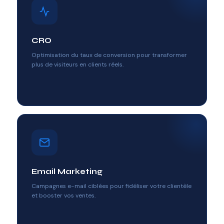
CRO
Optimisation du taux de conversion pour transformer
plus de visiteurs en clients réels.
Email Marketing
Campagnes e-mail ciblées pour fidéliser votre clientèle
et booster vos ventes.