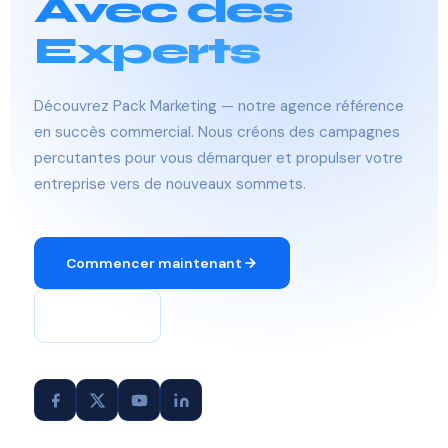
Avec des
Experts
Découvrez Pack Marketing — notre agence référence
en succès commercial. Nous créons des campagnes
percutantes pour vous démarquer et propulser votre
entreprise vers de nouveaux sommets.
Commencer maintenant
À propos