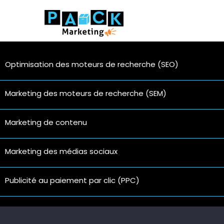
HOME
A
Optimisation des moteurs de recherche (SEO)
Marketing des moteurs de recherche (SEM)
Marketing de contenu
Marketing des médias sociaux
Publicité au paiement par clic (PPC)